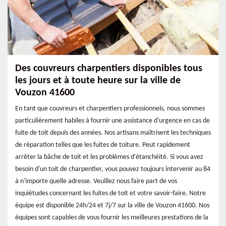
Des couvreurs charpentiers disponibles tous
les jours et à toute heure sur la ville de
Vouzon 41600
En tant que couvreurs et charpentiers professionnels, nous sommes
particulièrement habiles à fournir une assistance d'urgence en cas de
fuite de toit depuis des années. Nos artisans maîtrisent les techniques
de réparation telles que les fuites de toiture. Peut rapidement
arrêter la bâche de toit et les problèmes d'étanchéité. Si vous avez
besoin d'un toit de charpentier, vous pouvez toujours intervenir au 84
à n'importe quelle adresse. Veuillez nous faire part de vos
inquiétudes concernant les fuites de toit et votre savoir-faire. Notre
équipe est disponible 24h/24 et 7j/7 sur la ville de Vouzon 41600. Nos
équipes sont capables de vous fournir les meilleures prestations de la