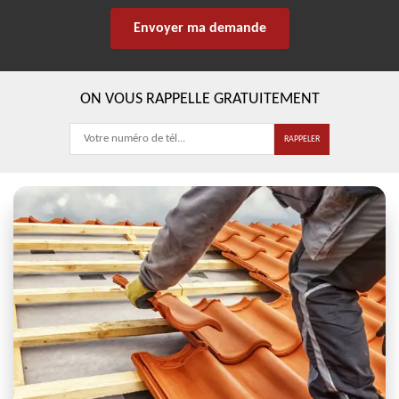
ON VOUS RAPPELLE GRATUITEMENT