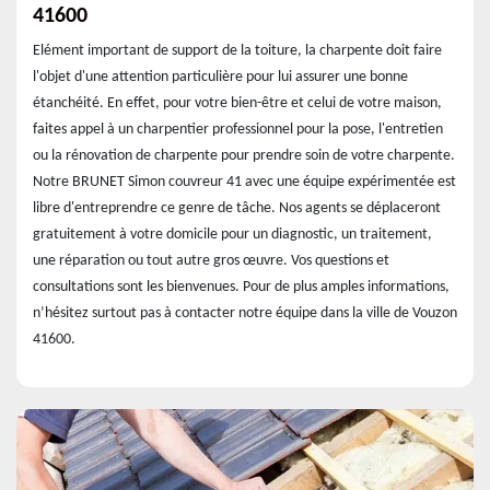
41600
Elément important de support de la toiture, la charpente doit faire
l'objet d'une attention particulière pour lui assurer une bonne
étanchéité. En effet, pour votre bien-être et celui de votre maison,
faites appel à un charpentier professionnel pour la pose, l'entretien
ou la rénovation de charpente pour prendre soin de votre charpente.
Notre BRUNET Simon couvreur 41 avec une équipe expérimentée est
libre d'entreprendre ce genre de tâche. Nos agents se déplaceront
gratuitement à votre domicile pour un diagnostic, un traitement,
une réparation ou tout autre gros œuvre. Vos questions et
consultations sont les bienvenues. Pour de plus amples informations,
n’hésitez surtout pas à contacter notre équipe dans la ville de Vouzon
41600.