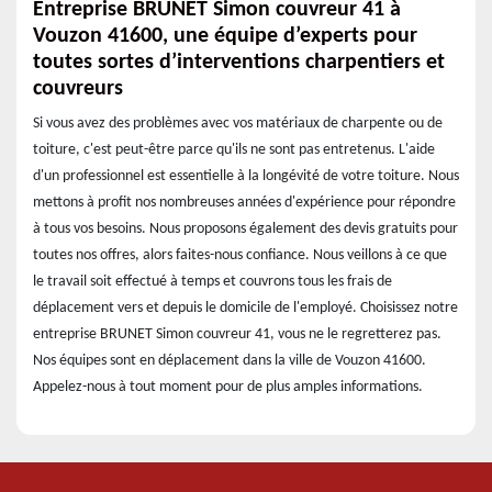
Entreprise BRUNET Simon couvreur 41 à
Vouzon 41600, une équipe d’experts pour
toutes sortes d’interventions charpentiers et
couvreurs
Si vous avez des problèmes avec vos matériaux de charpente ou de
toiture, c'est peut-être parce qu'ils ne sont pas entretenus. L'aide
d'un professionnel est essentielle à la longévité de votre toiture. Nous
mettons à profit nos nombreuses années d'expérience pour répondre
à tous vos besoins. Nous proposons également des devis gratuits pour
toutes nos offres, alors faites-nous confiance. Nous veillons à ce que
le travail soit effectué à temps et couvrons tous les frais de
déplacement vers et depuis le domicile de l'employé. Choisissez notre
entreprise BRUNET Simon couvreur 41, vous ne le regretterez pas.
Nos équipes sont en déplacement dans la ville de Vouzon 41600.
Appelez-nous à tout moment pour de plus amples informations.