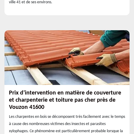
ville 41 et de ses environs.
Prix d’intervention en matière de couverture
et charpenterie et toiture pas cher près de
Vouzon 41600
Les charpentes en bois se décomposent très facilement avec le temps
à cause des nombreuses victimes des insectes et parasites
xylophages. Ce phénomène est particulièrement probable lorsque la