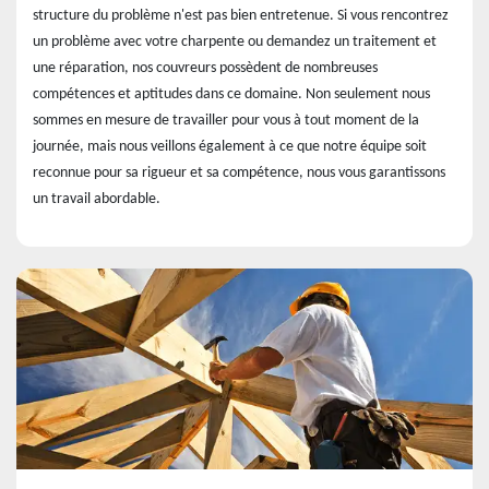
structure du problème n'est pas bien entretenue. Si vous rencontrez
un problème avec votre charpente ou demandez un traitement et
une réparation, nos couvreurs possèdent de nombreuses
compétences et aptitudes dans ce domaine. Non seulement nous
sommes en mesure de travailler pour vous à tout moment de la
journée, mais nous veillons également à ce que notre équipe soit
reconnue pour sa rigueur et sa compétence, nous vous garantissons
un travail abordable.