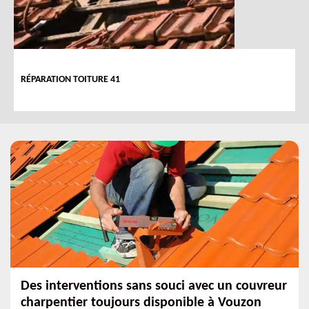
RÉPARATION TOITURE 41
Des interventions sans souci avec un couvreur
charpentier toujours disponible à Vouzon